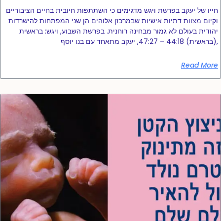
חייו של יעקב בפרשת ויגש מדגימים כי השתתפות חיובית בחיים הציבוריים
וקיום מצוות דתיות אישיות שבמרכזן אלוהים הן שני המפתחות להישרדות
יהודית בעולם לא גמור מבחינה רוחנית. בפרשת השבוע, ויגש: בראשית
(בראשית) 44:18 – 47:27, יעקב מתאחד עם בנו יוסף,
Read More