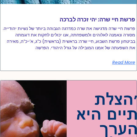
פרשת חיי שרה: יהי זכרה לברכה
פרשת חיי שרה מדגישה את שרה כמדרגה הגבוהה ביותר של נשיות יהודייה.
מסורה ונאמנה לאלוהים ולמשפחתה, אנו יכולים לחקות את דוגמתה
בביטחון פרשת השבוע, חיי שרה: בראשית (בראשית) כ”ג, א’-כ”ה, מאירה
את השפעתה של אמנו המובילה על גורל היהודי. הפרשה
Read More