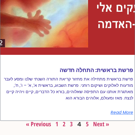
פרשת בראשית: התחלה חדשה
פרשת בראשית מתחילה את מחזור קריאת התורה השנתי שלנו ומסע לעבר
מודעות לאלוקים ושיקום רוחני. פרשת השבוע, בראשית א’, א’ – ו’, ח’,
מאתגרת אותנו עם התפיסה שאלוהים, בורא כל הדברים, קיים ויהיה קיים
לנצח. מאז ומעולם, אלוהים הבורא הוא
Read More
« Previous
1
2
3
4
5
Next »