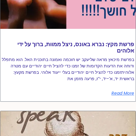
פרשת מקץ: נברא באונס, ניצל ממוות, ברוך על ידי
אלוהים
בפרשת מיכאץ מראה שליעקב יש חוכמה ואמונה בתוכנית האל. הוא מתפלל
ודוחה את הדעות הקדומות של זמנו כדי להציל חיים יהודיים עם מטרה
אלוהיתזמנו כדי להציל חיים יהודיים בעלי ייעוד אלוהי. בפרשת מקעץ:
בראשית יד, א’-יד, י”ז, פרעה מזמן את
Read More