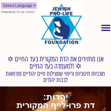
Powered by
Translate
✡︎ אנו מחזירים את הדת המקורית בעד החיים
למעמדה בעד החיים! ✡︎
תוכניות חינוכיות וריפוי שמצילות חיים יהודיים ומרפאות
לבבות יהודים