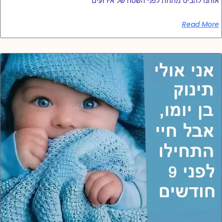
אותנו להביט מתחת לפני השטח של אירועים
Read More