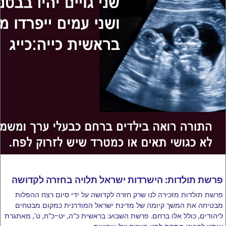
פרשת תולדות: הישרדות ישראל תלויה בחזרה לקדושה
פרשת תולדות מזכירה לנו שרק חזרה לקדושה על ידי סיום רצח ההפלות
מבטיחה את המשך קיומה של מדינת ישראל המודרנית כמקום מבטחים
ליהודים, כולל אלו ברחם. פרשת השבוע: בראשית כ”ה, יט-כ”ח, ט’, מאתגרת