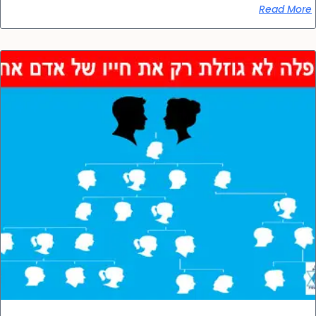
Read More