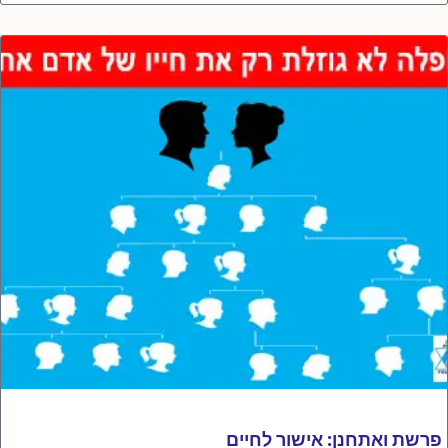
פרשת ואתחנן: אישור לחיים