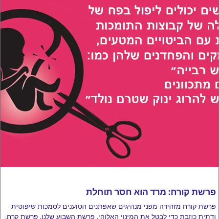
פרשת קורח: מרד הוא חסר תוחלת
פרשת קורח מזהירה מפני מנהיגים שאפתנים הטוענים לסמכות שיפוטית
ודתית כוזבת כדי לבטל את המינוי האלוהי. פרשת השבוע שלנו, פרשת קרח,