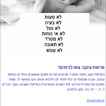
!פרשת עיקב: צפו לניסים
בפרשת עקב, משה מסביר שניסים קורים משום שאנשים בוחרים במוסר
ובטוב. אבינו שבשמיים יכול לעזור לנו ולרפא אותנו אם נאפשר לו. משה
מסכם את סקירת אירועי 40 השנים האחרונות בפרשת השבוע, עקב: דברים
ז’, יב – יא’, כה. עקב מתכוון
Read More