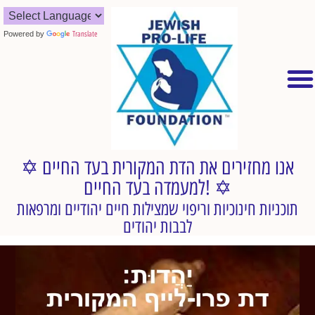
Powered by
Translate
✡︎ אנו מחזירים את הדת המקורית בעד החיים
למעמדה בעד החיים! ✡︎
תוכניות חינוכיות וריפוי שמצילות חיים יהודיים ומרפאות
לבבות יהודים