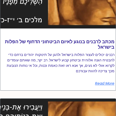
מכתב לרבנים בנוגע לאיום הביטחוני הדחוף של הפלות
בישראל
רבנים יכולים לעצור הפלות בישראל ולהגן על תינוקות יהודים ברחם כדי
להבטיח הגנה אלוהית וביטחון קבוע לישראל. רב יקר, מה שאתם עומדים
לקרוא אולי לא נעים, אך אנא ראו זאת כאמת וכנות, וכל אי נוחות הנובעת
מכך צריכה להוות עבורכם
Read More