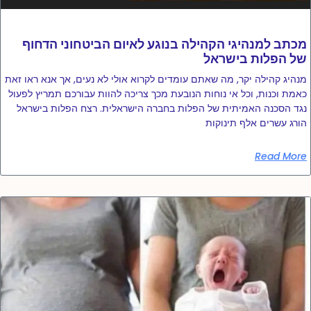
מכתב למנהיגי הקהילה בנוגע לאיום הביטחוני הדחוף
של הפלות בישראל
מנהיג קהילה יקר, מה שאתם עומדים לקרוא אולי לא נעים, אך אנא ראו זאת
כאמת וכנות, וכל אי נוחות הנובעת מכך צריכה להוות עבורכם תמריץ לפעול
נגד הסכנה האמיתית של הפלות בחברה הישראלית. רצח הפלות בישראל
הורג עשרים אלף תינוקות
Read More