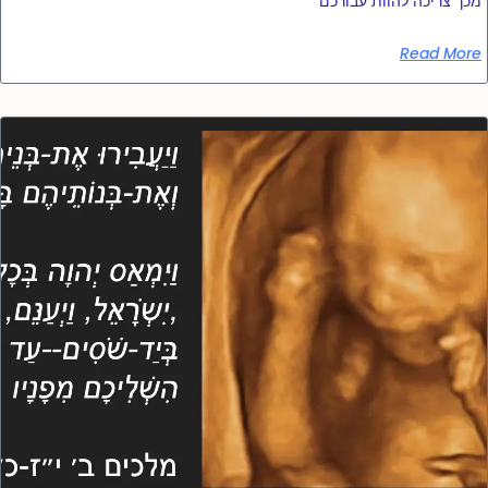
מכך צריכה להוות עבורכם
Read More