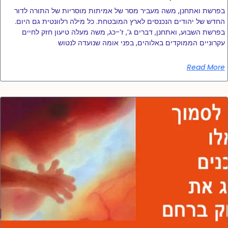
בפרשת ואתחנן, משה מעביר מסר של אמיתות מוסריות של התורה לדור
החדש של יהודים הנכנסים לארץ המובטחת. כל מילה רלוונטית גם היום.
בפרשת השבוע, ואתחנן, דברים ג’, ז’-כג, משה מעלה טיעון חזק לחיים
עקרוניים הממוקדים באלוהים, בפני אומה שנועדה לנטוש
Read More