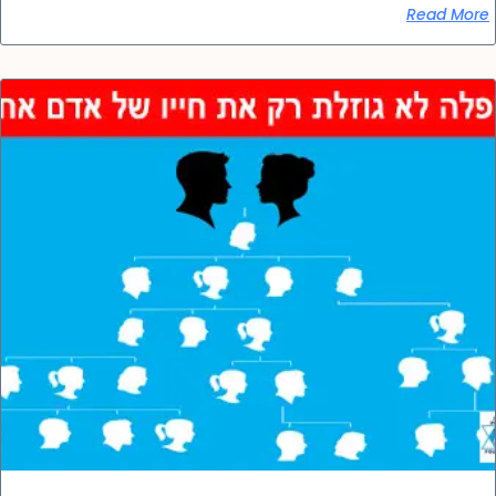
Read More