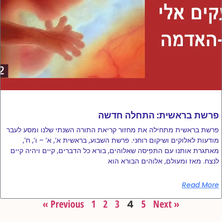
פרשת בראשית: התחלה חדשה
פרשת בראשית מתחילה את מחזור קריאת התורה השנתי שלנו ומסע לעבר
מודעות לאלוקים ושיקום רוחני. פרשת השבוע, בראשית א’, א’ – ו’, ח’,
מאתגרת אותנו עם התפיסה שאלוהים, בורא כל הדברים, קיים ויהיה קיים
לנצח. מאז ומעולם, אלוהים הבורא הוא
Read More
« Previous
1
2
3
4
5
Next »