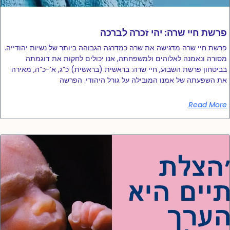
פרשת חיי שרה: יהי זכרה לברכה
פרשת חיי שרה מדגישה את שרה כמדרגה הגבוהה ביותר של נשיות יהודייה.
מסורה ונאמנה לאלוהים ולמשפחתה, אנו יכולים לחקות את דוגמתה
בביטחון פרשת השבוע, חיי שרה: בראשית (בראשית) כ”ג, א’-כ”ה, מאירה
את השפעתה של אמנו המובילה על גורל היהודי. הפרשה
Read More