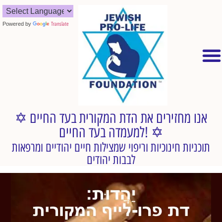
Powered by
Translate
✡︎ אנו מחזירים את הדת המקורית בעד החיים
למעמדה בעד החיים! ✡︎
תוכניות חינוכיות וריפוי שמצילות חיים יהודיים ומרפאות
לבבות יהודים