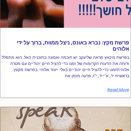
פרשת מקץ: נברא באונס, ניצל ממוות, ברוך על ידי
אלוהים
בפרשת מיכאץ מראה שליעקב יש חוכמה ואמונה בתוכנית האל. הוא מתפלל
ודוחה את הדעות הקדומות של זמנו כדי להציל חיים יהודיים עם מטרה
אלוהיתזמנו כדי להציל חיים יהודיים בעלי ייעוד אלוהי. בפרשת מקעץ:
בראשית יד, א’-יד, י”ז, פרעה מזמן את
Read More