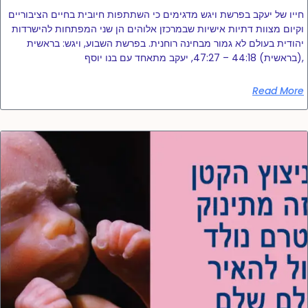
חייו של יעקב בפרשת ויגש מדגימים כי השתתפות חיובית בחיים הציבוריים
וקיום מצוות דתיות אישיות שבמרכזן אלוהים הן שני המפתחות להישרדות
יהודית בעולם לא גמור מבחינה רוחנית. בפרשת השבוע, ויגש: בראשית
(בראשית) 44:18 – 47:27, יעקב מתאחד עם בנו יוסף,
Read More