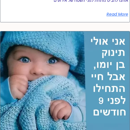
אותנו להביט מתחת לפני השטח של אירועים
Read More