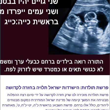
פרשת תולדות: הישרדות ישראל תלויה בחזרה לקדושה
פרשת תולדות מזכירה לנו שרק חזרה לקדושה על ידי סיום רצח ההפלות
מבטיחה את המשך קיומה של מדינת ישראל המודרנית כמקום מבטחים
ליהודים, כולל אלו ברחם. פרשת השבוע: בראשית כ”ה, יט-כ”ח, ט’, מאתגרת