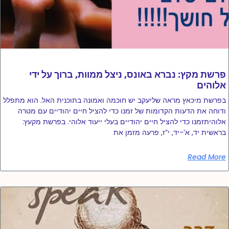
פרשת מקץ: נברא באונס, ניצל ממוות, ברוך על ידי
אלוהים
בפרשת מיכאץ מראה שליעקב יש חוכמה ואמונה בתוכנית האל. הוא מתפלל
ודוחה את הדעות הקדומות של זמנו כדי להציל חיים יהודיים עם מטרה
אלוהיתזמנו כדי להציל חיים יהודיים בעלי ייעוד אלוהי. בפרשת מקעץ:
בראשית יד, א’-יד, י”ז, פרעה מזמן את
Read More