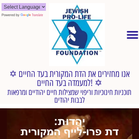
Powered by
Translate
✡︎ אנו מחזירים את הדת המקורית בעד החיים
למעמדה בעד החיים! ✡︎
תוכניות חינוכיות וריפוי שמצילות חיים יהודיים ומרפאות
לבבות יהודים