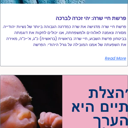
פרשת חיי שרה: יהי זכרה לברכה
פרשת חיי שרה מדגישה את שרה כמדרגה הגבוהה ביותר של נשיות יהודייה.
מסורה ונאמנה לאלוהים ולמשפחתה, אנו יכולים לחקות את דוגמתה
בביטחון פרשת השבוע, חיי שרה: בראשית (בראשית) כ”ג, א’-כ”ה, מאירה
את השפעתה של אמנו המובילה על גורל היהודי. הפרשה
Read More