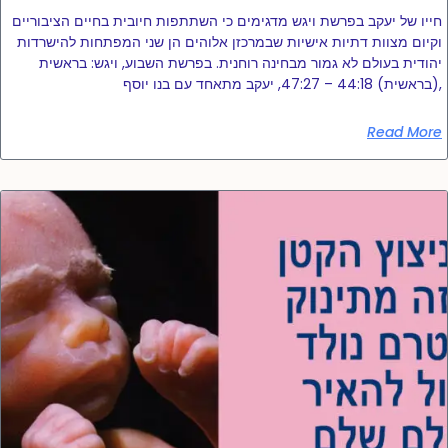
חייו של יעקב בפרשת ויגש מדגימים כי השתתפות חיובית בחיים הציבוריים
וקיום מצוות דתיות אישיות שבמרכזן אלוהים הן שני המפתחות להישרדות
יהודית בעולם לא גמור מבחינה רוחנית. בפרשת השבוע, ויגש: בראשית
(בראשית) 44:18 – 47:27, יעקב מתאחד עם בנו יוסף,
Read More