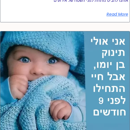
אותנו להביט מתחת לפני השטח של אירועים
Read More