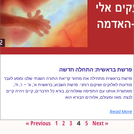
פרשת בראשית: התחלה חדשה
פרשת בראשית מתחילה את מחזור קריאת התורה השנתי שלנו ומסע לעבר
מודעות לאלוקים ושיקום רוחני. פרשת השבוע, בראשית א’, א’ – ו’, ח’,
מאתגרת אותנו עם התפיסה שאלוהים, בורא כל הדברים, קיים ויהיה קיים
לנצח. מאז ומעולם, אלוהים הבורא הוא
Read More
« Previous
1
2
3
4
5
Next »