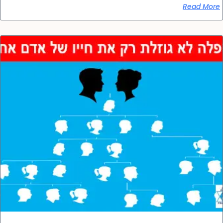
Read More