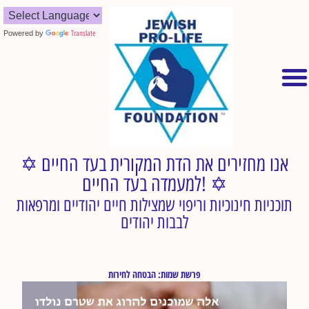
Powered by
Translate
✡︎ אנו מחזירים את הדת המקורית בעד החיים
למעמדה בעד החיים! ✡︎
תוכניות חינוכיות וריפוי שמצילות חיים יהודיים ומרפאות
לבבות יהודים
פרשת שמות: הבטחה לחירות