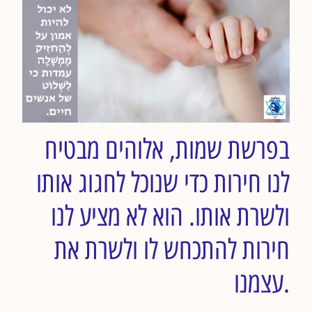
בפרשת שמות, אלוהים מבטיח
לנו חירות כדי שנוכל לחגוג אותו
ולשרת אותו. הוא לא מציע לנו
חירות להתכחש לו ולשרת את
עצמנו.