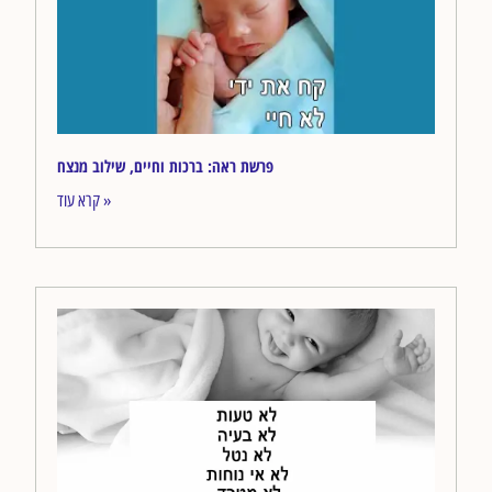
פרשת ראה: ברכות וחיים, שילוב מנצח
קרא עוד »