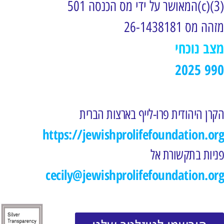
המאושר על ידי מס הכנסה 501(c)(3)
מזהה מס 26-1438181
מצב נוכחי
2025 990
הקרן היהודית פרו-לייף בארצות הברית
https://jewishprolifefoundation.org
פניות בתקשורת אל
cecily@jewishprolifefoundation.org