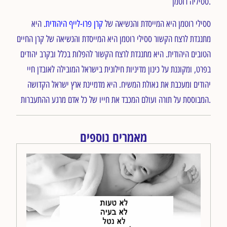
ססיליה רוטמן.
ססילי רוטמן היא המייסדת והנשיאה של
קרן פרו-לייף היהודית
. היא
מתנגדת לרצח הקשור ססילי רוטמן היא המייסדת והנשיאה של קרן החיים
הטובים היהודית. היא מתנגדת לרצח הקשור להפלות בכלל ובקרב יהודים
בפרט, ומקוננת על כינון מדיניות חילונית בישראל המובילה לאובדן חיי
יהודים ומעכבת את גאולת המשיח. היא מדמיינת ארץ ישראל הקדושה
המבוססת על תורה ועולם המכבד את חייו של כל אדם מרגע ההתעברות.
מאמרים נוספים