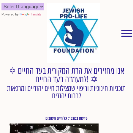
Powered by
Translate
✡︎ אנו מחזירים את הדת המקורית בעד החיים
למעמדה בעד החיים! ✡︎
תוכניות חינוכיות וריפוי שמצילות חיים יהודיים ומרפאות
לבבות יהודים
פרשת במדבר: כל חיים חשובים