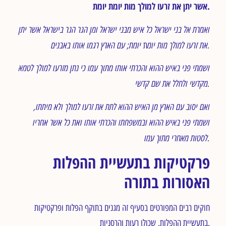
אשר יתן את זרעו למולך מות יומת יומת.
ואמרת אל בני ישראל כל איש מבני ישראל ומן הגר הגר בישראל אשר יתן
יומת; עם הארץ רגמו אותו באבנים.
את זרעו למולך מות יומ
ת
ושמתי פני באיש ההוא והכרתי אותו מתוך עמו כי נתן מזרעו למולך לטמא
מקדשי ולחלל את שם קדשי.
ואם יסוב עם הארץ מן האיש ההוא לתת את זרעו למולך ולא מיתתו,
ושמתי פני באיש ההוא ובמשפחתו והכרתי אותו ואת כל אשר אחריו
לסטות מאחרי מתוך עמו.
פרקטיקות בתעשיית ההפלות
האסורות בתורה
חוקים רבים המפורטים בסעיף זה מגנים בתוקף הפלות ופרקטיקות
בתעשיית ההפלות, שכולן רעות והרסניות.