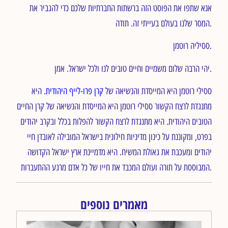
אנא שתפו את הפוסט הזה ברשתות החברתיות שלכם כדי להגביר את
המסר שלנו בעולם בעייתי זה. תודה.
ססיליה רוטמן.
יהי הרבה שלום משמיים וחיים טובים לנו ולכל ישראל. אמן.
ססילי רוטמן היא המייסדת והנשיאה של
קרן פרו-לייף היהודית
. היא
מתנגדת לרצח הקשור ססילי רוטמן היא המייסדת והנשיאה של קרן החיים
הטובים היהודית. היא מתנגדת לרצח הקשור להפלות בכלל ובקרב יהודים
בפרט, ומקוננת על כינון מדיניות חילונית בישראל המובילה לאובדן חיי
יהודים ומעכבת את גאולת המשיח. היא מדמיינת ארץ ישראל הקדושה
המבוססת על תורה ועולם המכבד את חייו של כל אדם מרגע ההתעברות.
מאמרים נוספים