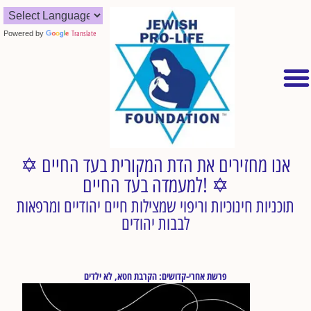
Powered by
Translate
✡︎ אנו מחזירים את הדת המקורית בעד החיים
למעמדה בעד החיים! ✡︎
תוכניות חינוכיות וריפוי שמצילות חיים יהודיים ומרפאות
לבבות יהודים
פרשת אחרי-קדושים: הקרבת חטא, לא ילדים