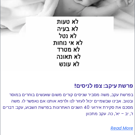
!פרשת עיקב: צפו לניסים
בפרשת עקב, משה מסביר שניסים קורים משום שאנשים בוחרים במוסר
ובטוב. אבינו שבשמיים יכול לעזור לנו ולרפא אותנו אם נאפשר לו. משה
מסכם את סקירת אירועי 40 השנים האחרונות בפרשת השבוע, עקב: דברים
ז’, יב – יא’, כה. עקב מתכוון
Read More