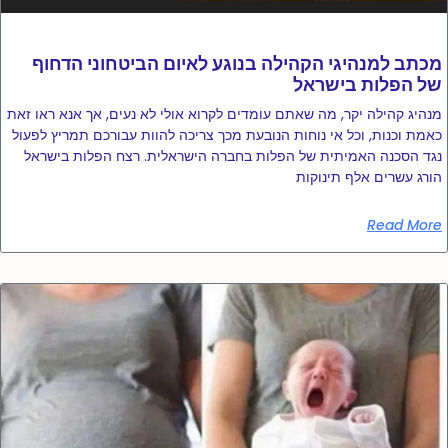
מכתב למנהיגי הקהילה בנוגע לאיום הביטחוני הדחוף
של הפלות בישראל
מנהיג קהילה יקר, מה שאתם עומדים לקרוא אולי לא נעים, אך אנא ראו זאת
כאמת וכנות, וכל אי נוחות הנובעת מכך צריכה להוות עבורכם תמריץ לפעול
נגד הסכנה האמיתית של הפלות בחברה הישראלית. רצח הפלות בישראל
הורג עשרים אלף תינוקות
Read More