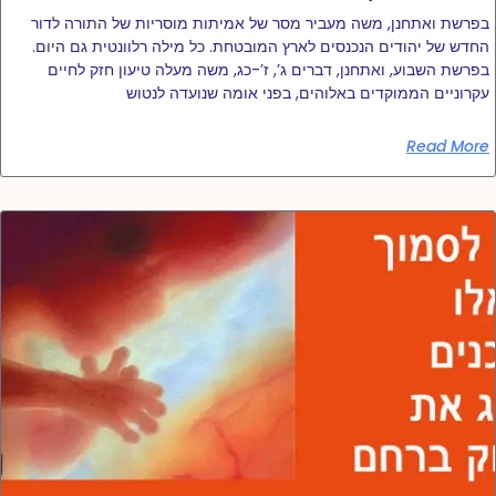
בפרשת ואתחנן, משה מעביר מסר של אמיתות מוסריות של התורה לדור
החדש של יהודים הנכנסים לארץ המובטחת. כל מילה רלוונטית גם היום.
בפרשת השבוע, ואתחנן, דברים ג’, ז’-כג, משה מעלה טיעון חזק לחיים
עקרוניים הממוקדים באלוהים, בפני אומה שנועדה לנטוש
Read More