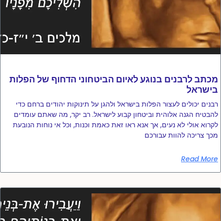
מכתב לרבנים בנוגע לאיום הביטחוני הדחוף של הפלות
בישראל
רבנים יכולים לעצור הפלות בישראל ולהגן על תינוקות יהודים ברחם כדי
להבטיח הגנה אלוהית וביטחון קבוע לישראל. רב יקר, מה שאתם עומדים
לקרוא אולי לא נעים, אך אנא ראו זאת כאמת וכנות, וכל אי נוחות הנובעת
מכך צריכה להוות עבורכם
Read More