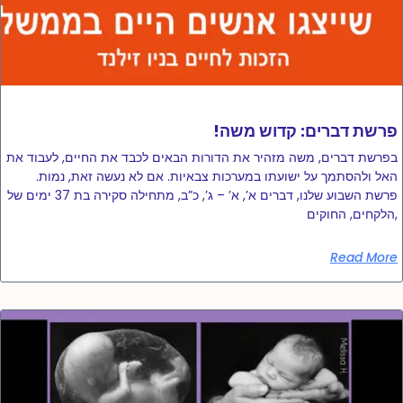
!פרשת דברים: קדוש משה
בפרשת דברים, משה מזהיר את הדורות הבאים לכבד את החיים, לעבוד את
האל ולהסתמך על ישועתו במערכות צבאיות. אם לא נעשה זאת, נמות.
פרשת השבוע שלנו, דברים א’, א’ – ג’, כ”ב, מתחילה סקירה בת 37 ימים של
הלקחים, החוקים,
Read More