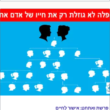
פרשת ואתחנן: אישור לחיים