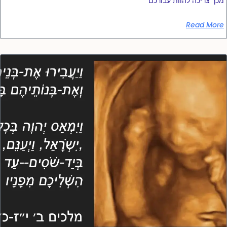
מכך צריכה להוות עבורכם
Read More