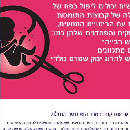
פרשת קורח: מרד הוא חסר תוחלת
פרשת קורח מזהירה מפני מנהיגים שאפתנים הטוענים לסמכות שיפוטית
ודתית כוזבת כדי לבטל את המינוי האלוהי. פרשת השבוע שלנו, פרשת קרח,