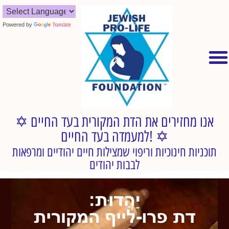
Powered by
Translate
✡︎ אנו מחזירים את הדת המקורית בעד החיים
למעמדה בעד החיים! ✡︎
תוכניות חינוכיות וריפוי שמצילות חיים יהודיים ומרפאות
לבבות יהודים