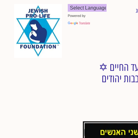
ג
Powered by
Translate
בבות יהודים