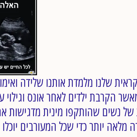
אית שלנו מלמדת אותנו שלידה ואימוץ
שר הקרבת ילדים לאחר אונס וגילוי ע
ת של נשים שהותקפו מינית מדגישות את
 מלאה יותר כדי שכל המעורבים יוכלו 