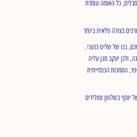
סבלים, כל האומה עומדת
ם, בנו של שליט כנעני.
, ולכן יעקב מגן עליה
פר, הסמכות הכנסייתית
ל יוסף בשלטון ומולידים