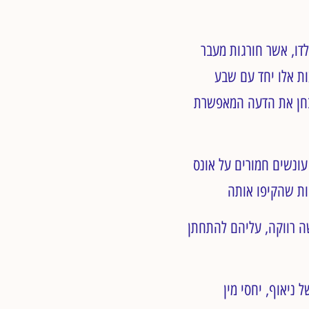
דו, אשר חורגות מעבר
ות אלו יחד עם שבע
חן את הדעה המאפשרת
ונשים חמורים על אונס
ה רווקה, עליהם להתחתן
ל ניאוף, יחסי מין