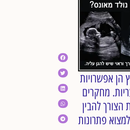
 הן אפשרויות
ריות. מחקרים
 הצורך להבין
למצוא פתרונות