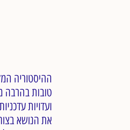
ההיסטוריה המקר
טובות בהרבה מא
ועדויות עדכניו
את הנושא בצורה